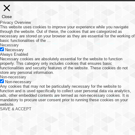
Close
Privacy Overview
This website uses cookies to improve your experience while you navigate
through the website. Out of these, the cookies that are categorized as
necessary are stored on your browser as they are essential for the working of
basic functionalities of the
...
Necessary
Necessary
Always Enabled
Necessary cookies are absolutely essential for the website to function
properly. This category only includes cookies that ensures basic
functionalities and security features of the website. These cookies do not
store any personal information.
Non-necessary
Non-necessary
Any cookies that may not be particularly necessary for the website to
function and is used specifically to collect user personal data via analytics,
ads, other embedded contents are termed as non-necessary cookies. It is
mandatory to procure user consent prior to running these cookies on your
website.
SAVE & ACCEPT