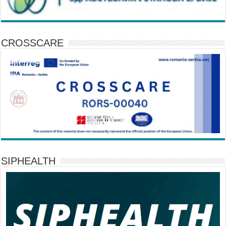
CROSSCARE
SIPHEALTH