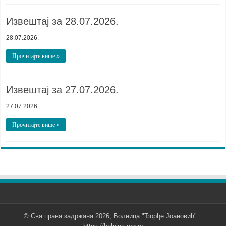
Извештај за 28.07.2026.
28.07.2026.
Прочитајте више »
Извештај за 27.07.2026.
27.07.2026.
Прочитајте више »
© Сва права задржана 2026, Болница "Ђорђе Јоановић" ::