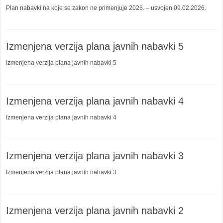
Plan nabavki na koje se zakon ne primenjuje 2026. – usvojen 09.02.2026.
Izmenjena verzija plana javnih nabavki 5
Izmenjena verzija plana javnih nabavki 5
Izmenjena verzija plana javnih nabavki 4
Izmenjena verzija plana javnih nabavki 4
Izmenjena verzija plana javnih nabavki 3
Izmenjena verzija plana javnih nabavki 3
Izmenjena verzija plana javnih nabavki 2