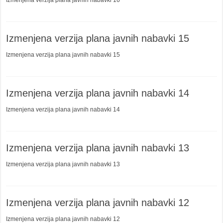
Izmenjena verzija plana javnih nabavki 16
Izmenjena verzija plana javnih nabavki 15
Izmenjena verzija plana javnih nabavki 15
Izmenjena verzija plana javnih nabavki 14
Izmenjena verzija plana javnih nabavki 14
Izmenjena verzija plana javnih nabavki 13
Izmenjena verzija plana javnih nabavki 13
Izmenjena verzija plana javnih nabavki 12
Izmenjena verzija plana javnih nabavki 12