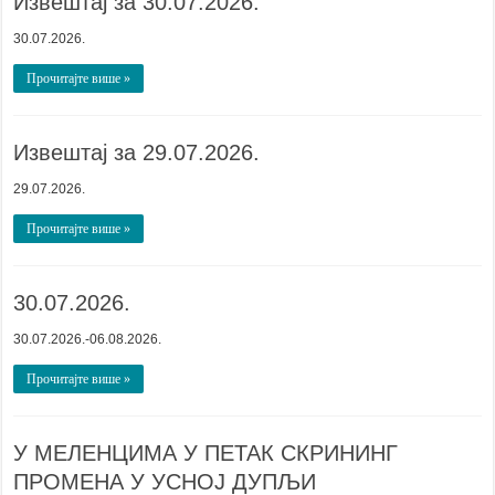
Извештај за 30.07.2026.
30.07.2026.
Прочитајте више »
Извештај за 29.07.2026.
29.07.2026.
Прочитајте више »
30.07.2026.
30.07.2026.-06.08.2026.
Прочитајте више »
У МЕЛЕНЦИМА У ПЕТАК СКРИНИНГ
ПРОМЕНА У УСНОЈ ДУПЉИ