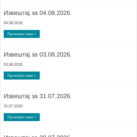
Извештај за 04.08.2026.
04.08.2026.
Прочитајте више »
Извештај за 03.08.2026.
03.08.2026.
Прочитајте више »
Извештај за 31.07.2026.
31.07.2026.
Прочитајте више »