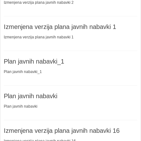
Izmenjena verzija plana javnih nabavki 2
Izmenjena verzija plana javnih nabavki 1
Izmenjena verzija plana javnih nabavki 1
Plan javnih nabavki_1
Plan javnih nabavki_1
Plan javnih nabavki
Plan javnih nabavki
Izmenjena verzija plana javnih nabavki 16