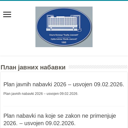
План јавних набавки
Plan javnih nabavki 2026 – usvojen 09.02.2026.
Plan javnih nabavki 2026 – usvojen 09.02.2026.
Plan nabavki na koje se zakon ne primenjuje
2026. – usvojen 09.02.2026.