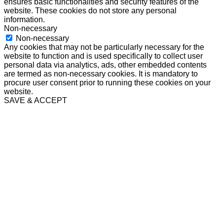
ensures basic functionalities and security features of the
website. These cookies do not store any personal
information.
Non-necessary
Non-necessary
Any cookies that may not be particularly necessary for the
website to function and is used specifically to collect user
personal data via analytics, ads, other embedded contents
are termed as non-necessary cookies. It is mandatory to
procure user consent prior to running these cookies on your
website.
SAVE & ACCEPT