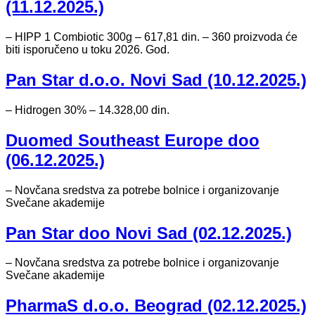
(11.12.2025.)
– HIPP 1 Combiotic 300g – 617,81 din. – 360 proizvoda će
biti isporučeno u toku 2026. God.
Pan Star d.o.o. Novi Sad (10.12.2025.)
– Hidrogen 30% – 14.328,00 din.
Duomed Southeast Europe doo
(06.12.2025.)
– Novčana sredstva za potrebe bolnice i organizovanje
Svečane akademije
Pan Star doo Novi Sad (02.12.2025.)
– Novčana sredstva za potrebe bolnice i organizovanje
Svečane akademije
PharmaS d.o.o. Beograd (02.12.2025.)