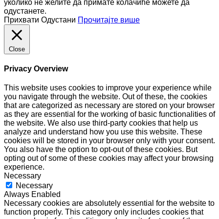
уколико не желите да примате колачиће можете да
одустанете.
Прихвати
Одустани
Прочитајте више
Close
Privacy Overview
This website uses cookies to improve your experience while
you navigate through the website. Out of these, the cookies
that are categorized as necessary are stored on your browser
as they are essential for the working of basic functionalities of
the website. We also use third-party cookies that help us
analyze and understand how you use this website. These
cookies will be stored in your browser only with your consent.
You also have the option to opt-out of these cookies. But
opting out of some of these cookies may affect your browsing
experience.
Necessary
Necessary
Always Enabled
Necessary cookies are absolutely essential for the website to
function properly. This category only includes cookies that