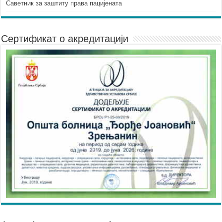
Саветник за заштиту права пацијената
Сертификат о акредитацији