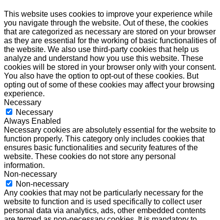
This website uses cookies to improve your experience while
you navigate through the website. Out of these, the cookies
that are categorized as necessary are stored on your browser
as they are essential for the working of basic functionalities of
the website. We also use third-party cookies that help us
analyze and understand how you use this website. These
cookies will be stored in your browser only with your consent.
You also have the option to opt-out of these cookies. But
opting out of some of these cookies may affect your browsing
experience.
Necessary
Necessary
Always Enabled
Necessary cookies are absolutely essential for the website to
function properly. This category only includes cookies that
ensures basic functionalities and security features of the
website. These cookies do not store any personal
information.
Non-necessary
Non-necessary
Any cookies that may not be particularly necessary for the
website to function and is used specifically to collect user
personal data via analytics, ads, other embedded contents
are termed as non-necessary cookies. It is mandatory to