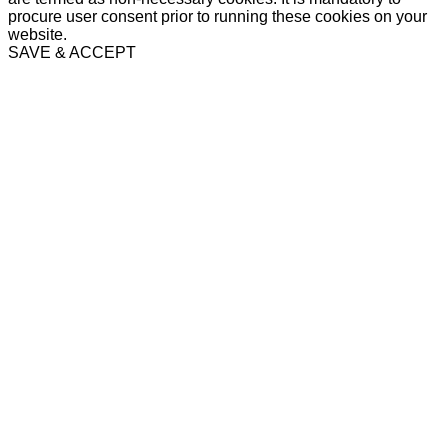
procure user consent prior to running these cookies on your
website.
SAVE & ACCEPT