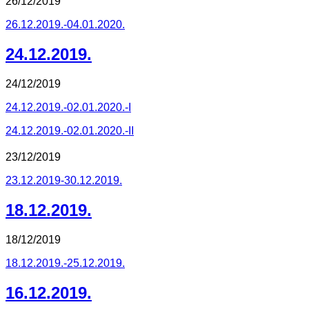
26/12/2019
26.12.2019.-04.01.2020.
24.12.2019.
24/12/2019
24.12.2019.-02.01.2020.-I
24.12.2019.-02.01.2020.-II
23/12/2019
23.12.2019-30.12.2019.
18.12.2019.
18/12/2019
18.12.2019.-25.12.2019.
16.12.2019.