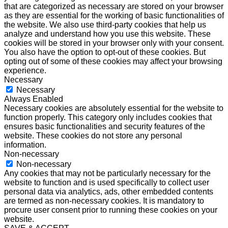
that are categorized as necessary are stored on your browser
as they are essential for the working of basic functionalities of
the website. We also use third-party cookies that help us
analyze and understand how you use this website. These
cookies will be stored in your browser only with your consent.
You also have the option to opt-out of these cookies. But
opting out of some of these cookies may affect your browsing
experience.
Necessary
Necessary
Always Enabled
Necessary cookies are absolutely essential for the website to
function properly. This category only includes cookies that
ensures basic functionalities and security features of the
website. These cookies do not store any personal
information.
Non-necessary
Non-necessary
Any cookies that may not be particularly necessary for the
website to function and is used specifically to collect user
personal data via analytics, ads, other embedded contents
are termed as non-necessary cookies. It is mandatory to
procure user consent prior to running these cookies on your
website.