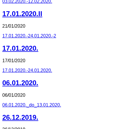
03.02.2020.-12.02.2020.
17.01.2020.II
21/01/2020
17.01.2020.-24.01.2020.-2
17.01.2020.
17/01/2020
17.01.2020.-24.01.2020.
06.01.2020.
06/01/2020
06.01.2020._do_13.01.2020.
26.12.2019.