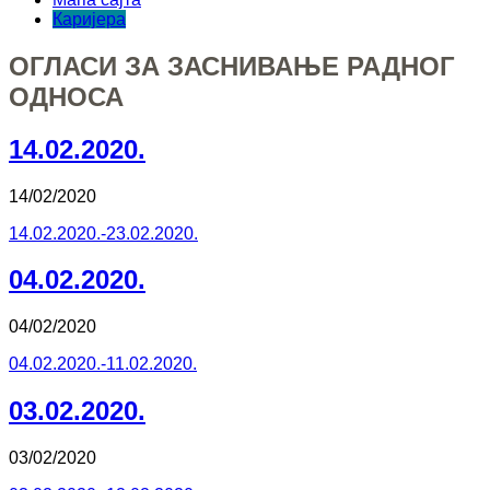
Каријера
ОГЛАСИ ЗА ЗАСНИВАЊЕ РАДНОГ
ОДНОСА
14.02.2020.
14/02/2020
14.02.2020.-23.02.2020.
04.02.2020.
04/02/2020
04.02.2020.-11.02.2020.
03.02.2020.
03/02/2020