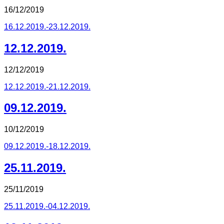
16/12/2019
16.12.2019.-23.12.2019.
12.12.2019.
12/12/2019
12.12.2019.-21.12.2019.
09.12.2019.
10/12/2019
09.12.2019.-18.12.2019.
25.11.2019.
25/11/2019
25.11.2019.-04.12.2019.