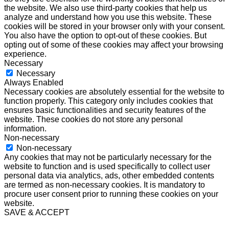
the website. We also use third-party cookies that help us
analyze and understand how you use this website. These
cookies will be stored in your browser only with your consent.
You also have the option to opt-out of these cookies. But
opting out of some of these cookies may affect your browsing
experience.
Necessary
Necessary
Always Enabled
Necessary cookies are absolutely essential for the website to
function properly. This category only includes cookies that
ensures basic functionalities and security features of the
website. These cookies do not store any personal
information.
Non-necessary
Non-necessary
Any cookies that may not be particularly necessary for the
website to function and is used specifically to collect user
personal data via analytics, ads, other embedded contents
are termed as non-necessary cookies. It is mandatory to
procure user consent prior to running these cookies on your
website.
SAVE & ACCEPT