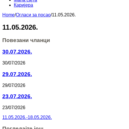
Каријера
Home
/
Огласи за посао
/
11.05.2026.
11.05.2026.
Повезани чланци
30.07.2026.
30/07/2026
29.07.2026.
29/07/2026
23.07.2026.
23/07/2026
11.05.2026.-18.05.2026.
Погледајте још