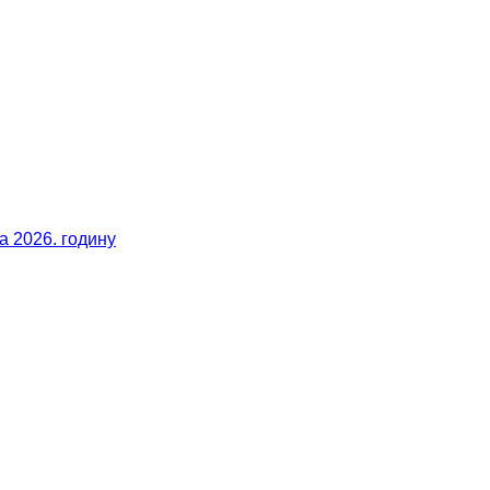
 2026. годину