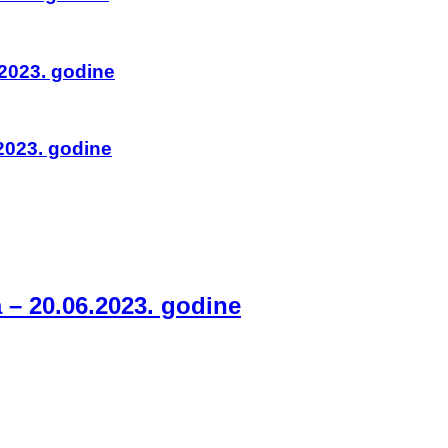
.2023. godine
2023. godine
 – 20.06.2023. godine