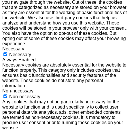
you navigate through the website. Out of these, the cookies
that are categorized as necessary are stored on your browser
as they are essential for the working of basic functionalities of
the website. We also use third-party cookies that help us
analyze and understand how you use this website. These
cookies will be stored in your browser only with your consent.
You also have the option to opt-out of these cookies. But
opting out of some of these cookies may affect your browsing
experience.
Necessary
Necessary
Always Enabled
Necessary cookies are absolutely essential for the website to
function properly. This category only includes cookies that
ensures basic functionalities and security features of the
website. These cookies do not store any personal
information.
Non-necessary
Non-necessary
Any cookies that may not be particularly necessary for the
website to function and is used specifically to collect user
personal data via analytics, ads, other embedded contents
are termed as non-necessary cookies. It is mandatory to
procure user consent prior to running these cookies on your
website.