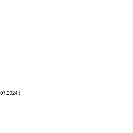
.07.2024.)