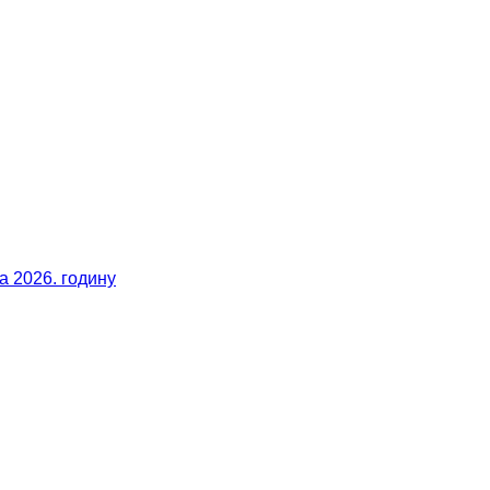
 2026. годину