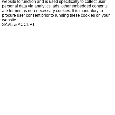
website to function and is used specifically to collect user
personal data via analytics, ads, other embedded contents
are termed as non-necessary cookies. It is mandatory to
procure user consent prior to running these cookies on your
website.
SAVE & ACCEPT