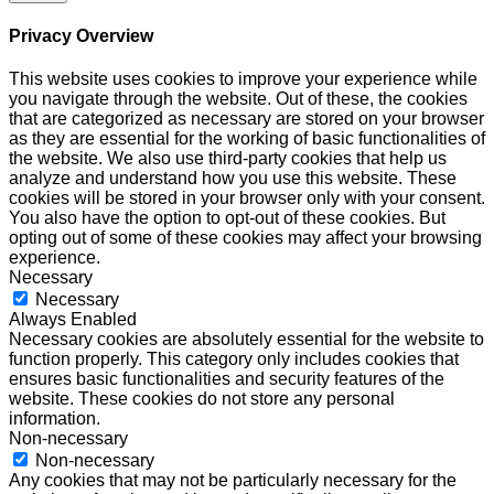
Privacy Overview
This website uses cookies to improve your experience while
you navigate through the website. Out of these, the cookies
that are categorized as necessary are stored on your browser
as they are essential for the working of basic functionalities of
the website. We also use third-party cookies that help us
analyze and understand how you use this website. These
cookies will be stored in your browser only with your consent.
You also have the option to opt-out of these cookies. But
opting out of some of these cookies may affect your browsing
experience.
Necessary
Necessary
Always Enabled
Necessary cookies are absolutely essential for the website to
function properly. This category only includes cookies that
ensures basic functionalities and security features of the
website. These cookies do not store any personal
information.
Non-necessary
Non-necessary
Any cookies that may not be particularly necessary for the