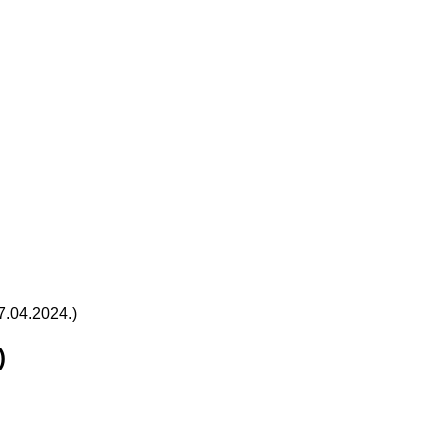
7.04.2024.)
)