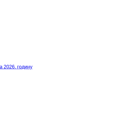
 2026. годину