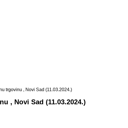
nu trgovinu , Novi Sad (11.03.2024.)
u , Novi Sad (11.03.2024.)