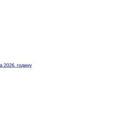
 2026. годину