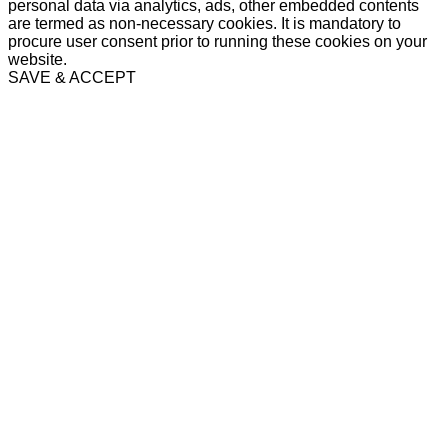
personal data via analytics, ads, other embedded contents
are termed as non-necessary cookies. It is mandatory to
procure user consent prior to running these cookies on your
website.
SAVE & ACCEPT