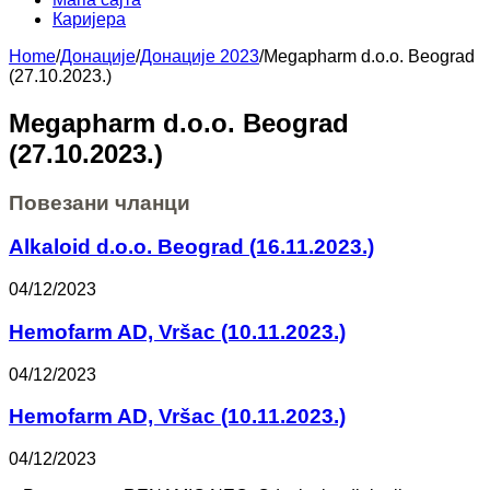
Каријера
Home
/
Донације
/
Донације 2023
/
Megapharm d.o.o. Beograd
(27.10.2023.)
Megapharm d.o.o. Beograd
(27.10.2023.)
Повезани чланци
Alkaloid d.o.o. Beograd (16.11.2023.)
04/12/2023
Hemofarm AD, Vršac (10.11.2023.)
04/12/2023
Hemofarm AD, Vršac (10.11.2023.)
04/12/2023