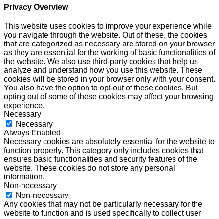
Privacy Overview
This website uses cookies to improve your experience while
you navigate through the website. Out of these, the cookies
that are categorized as necessary are stored on your browser
as they are essential for the working of basic functionalities of
the website. We also use third-party cookies that help us
analyze and understand how you use this website. These
cookies will be stored in your browser only with your consent.
You also have the option to opt-out of these cookies. But
opting out of some of these cookies may affect your browsing
experience.
Necessary
Necessary
Always Enabled
Necessary cookies are absolutely essential for the website to
function properly. This category only includes cookies that
ensures basic functionalities and security features of the
website. These cookies do not store any personal
information.
Non-necessary
Non-necessary
Any cookies that may not be particularly necessary for the
website to function and is used specifically to collect user