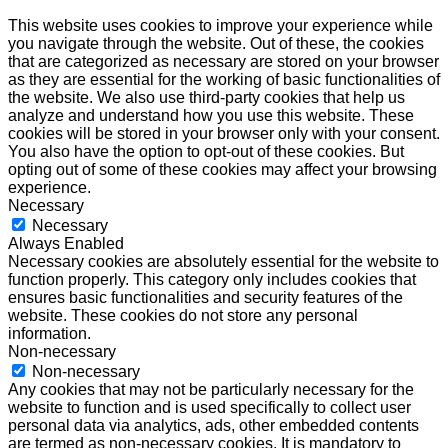
This website uses cookies to improve your experience while
you navigate through the website. Out of these, the cookies
that are categorized as necessary are stored on your browser
as they are essential for the working of basic functionalities of
the website. We also use third-party cookies that help us
analyze and understand how you use this website. These
cookies will be stored in your browser only with your consent.
You also have the option to opt-out of these cookies. But
opting out of some of these cookies may affect your browsing
experience.
Necessary
Necessary
Always Enabled
Necessary cookies are absolutely essential for the website to
function properly. This category only includes cookies that
ensures basic functionalities and security features of the
website. These cookies do not store any personal
information.
Non-necessary
Non-necessary
Any cookies that may not be particularly necessary for the
website to function and is used specifically to collect user
personal data via analytics, ads, other embedded contents
are termed as non-necessary cookies. It is mandatory to