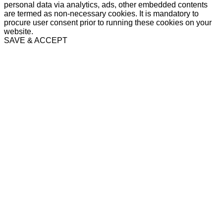
personal data via analytics, ads, other embedded contents
are termed as non-necessary cookies. It is mandatory to
procure user consent prior to running these cookies on your
website.
SAVE & ACCEPT