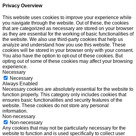
Privacy Overview
This website uses cookies to improve your experience while
you navigate through the website. Out of these, the cookies
that are categorized as necessary are stored on your browser
as they are essential for the working of basic functionalities of
the website. We also use third-party cookies that help us
analyze and understand how you use this website. These
cookies will be stored in your browser only with your consent.
You also have the option to opt-out of these cookies. But
opting out of some of these cookies may affect your browsing
experience.
Necessary
Necessary
Always Enabled
Necessary cookies are absolutely essential for the website to
function properly. This category only includes cookies that
ensures basic functionalities and security features of the
website. These cookies do not store any personal
information.
Non-necessary
Non-necessary
Any cookies that may not be particularly necessary for the
website to function and is used specifically to collect user