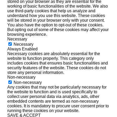
stored on your browser as they are essential for the
working of basic functionalities of the website. We also
use third-party cookies that help us analyze and
understand how you use this website. These cookies
will be stored in your browser only with your consent.
You also have the option to opt-out of these cookies.
But opting out of some of these cookies may affect your
browsing experience.
Necessary
Necessary
Always Enabled
Necessary cookies are absolutely essential for the
website to function properly. This category only
includes cookies that ensures basic functionalities and
security features of the website. These cookies do not
store any personal information.
Non-necessary
Non-necessary
Any cookies that may not be particularly necessary for
the website to function and is used specifically to
collect user personal data via analytics, ads, other
embedded contents are termed as non-necessary
cookies. It is mandatory to procure user consent prior to
running these cookies on your website.
SAVE & ACCEPT