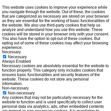
This website uses cookies to improve your experience while
you navigate through the website. Out of these, the cookies
that are categorized as necessary are stored on your browser
as they are essential for the working of basic functionalities of
the website. We also use third-party cookies that help us
analyze and understand how you use this website. These
cookies will be stored in your browser only with your consent.
You also have the option to opt-out of these cookies. But
opting out of some of these cookies may affect your browsing
experience.
Necessary
Necessary
Always Enabled
Necessary cookies are absolutely essential for the website to
function properly. This category only includes cookies that
ensures basic functionalities and security features of the
website. These cookies do not store any personal
information.
Non-necessary
Non-necessary
Any cookies that may not be particularly necessary for the
website to function and is used specifically to collect user
personal data via analytics, ads, other embedded contents
are termed as non-necessary cookies. It is mandatory to