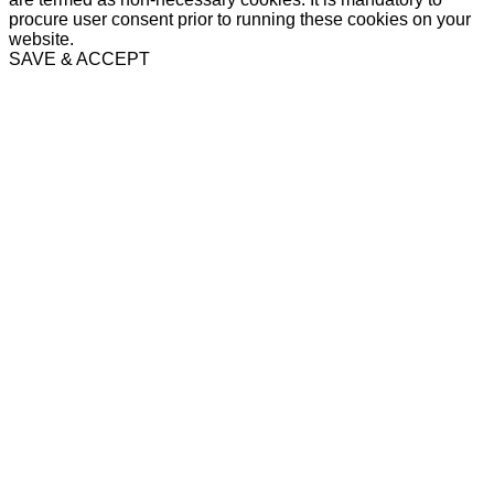
procure user consent prior to running these cookies on your
website.
SAVE & ACCEPT