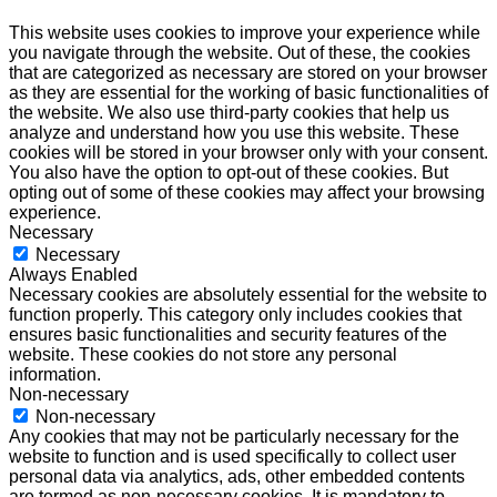
This website uses cookies to improve your experience while
you navigate through the website. Out of these, the cookies
that are categorized as necessary are stored on your browser
as they are essential for the working of basic functionalities of
the website. We also use third-party cookies that help us
analyze and understand how you use this website. These
cookies will be stored in your browser only with your consent.
You also have the option to opt-out of these cookies. But
opting out of some of these cookies may affect your browsing
experience.
Necessary
Necessary
Always Enabled
Necessary cookies are absolutely essential for the website to
function properly. This category only includes cookies that
ensures basic functionalities and security features of the
website. These cookies do not store any personal
information.
Non-necessary
Non-necessary
Any cookies that may not be particularly necessary for the
website to function and is used specifically to collect user
personal data via analytics, ads, other embedded contents
are termed as non-necessary cookies. It is mandatory to