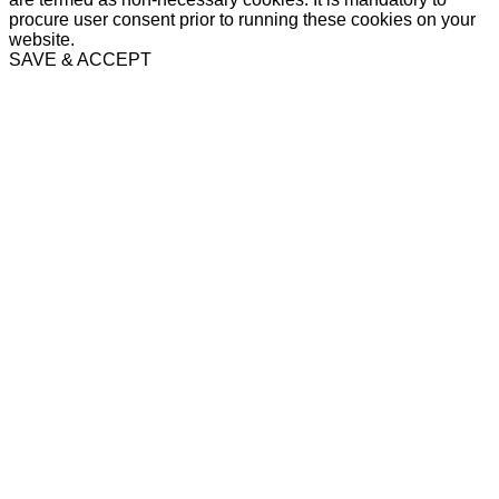
procure user consent prior to running these cookies on your
website.
SAVE & ACCEPT