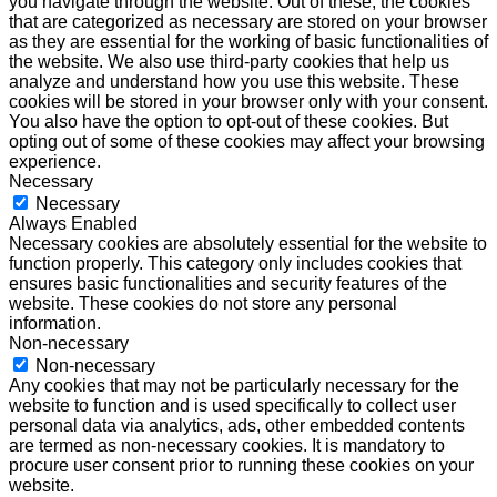
you navigate through the website. Out of these, the cookies
that are categorized as necessary are stored on your browser
as they are essential for the working of basic functionalities of
the website. We also use third-party cookies that help us
analyze and understand how you use this website. These
cookies will be stored in your browser only with your consent.
You also have the option to opt-out of these cookies. But
opting out of some of these cookies may affect your browsing
experience.
Necessary
Necessary
Always Enabled
Necessary cookies are absolutely essential for the website to
function properly. This category only includes cookies that
ensures basic functionalities and security features of the
website. These cookies do not store any personal
information.
Non-necessary
Non-necessary
Any cookies that may not be particularly necessary for the
website to function and is used specifically to collect user
personal data via analytics, ads, other embedded contents
are termed as non-necessary cookies. It is mandatory to
procure user consent prior to running these cookies on your
website.