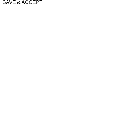
SAVE & ACCEPT