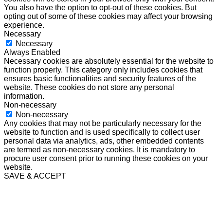
You also have the option to opt-out of these cookies. But
opting out of some of these cookies may affect your browsing
experience.
Necessary
Necessary
Always Enabled
Necessary cookies are absolutely essential for the website to
function properly. This category only includes cookies that
ensures basic functionalities and security features of the
website. These cookies do not store any personal
information.
Non-necessary
Non-necessary
Any cookies that may not be particularly necessary for the
website to function and is used specifically to collect user
personal data via analytics, ads, other embedded contents
are termed as non-necessary cookies. It is mandatory to
procure user consent prior to running these cookies on your
website.
SAVE & ACCEPT