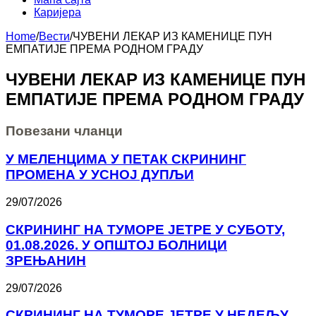
Каријера
Home
/
Вести
/
ЧУВЕНИ ЛЕКАР ИЗ КАМЕНИЦЕ ПУН
ЕМПАТИЈЕ ПРЕМА РОДНОМ ГРАДУ
ЧУВЕНИ ЛЕКАР ИЗ КАМЕНИЦЕ ПУН
ЕМПАТИЈЕ ПРЕМА РОДНОМ ГРАДУ
Повезани чланци
У МЕЛЕНЦИМА У ПЕТАК СКРИНИНГ
ПРОМЕНА У УСНОЈ ДУПЉИ
29/07/2026
СКРИНИНГ НА ТУМОРЕ ЈЕТРЕ У СУБОТУ,
01.08.2026. У ОПШТОЈ БОЛНИЦИ
ЗРЕЊАНИН
29/07/2026
СКРИНИНГ НА ТУМОРЕ ЈЕТРЕ У НЕДЕЉУ