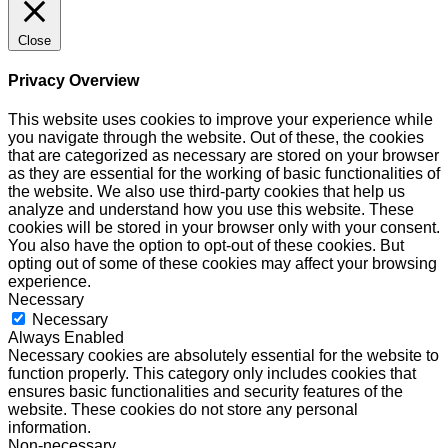
Close
Privacy Overview
This website uses cookies to improve your experience while
you navigate through the website. Out of these, the cookies
that are categorized as necessary are stored on your browser
as they are essential for the working of basic functionalities of
the website. We also use third-party cookies that help us
analyze and understand how you use this website. These
cookies will be stored in your browser only with your consent.
You also have the option to opt-out of these cookies. But
opting out of some of these cookies may affect your browsing
experience.
Necessary
Necessary
Always Enabled
Necessary cookies are absolutely essential for the website to
function properly. This category only includes cookies that
ensures basic functionalities and security features of the
website. These cookies do not store any personal
information.
Non-necessary