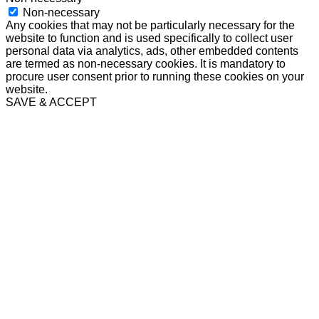
Non-necessary
Any cookies that may not be particularly necessary for the
website to function and is used specifically to collect user
personal data via analytics, ads, other embedded contents
are termed as non-necessary cookies. It is mandatory to
procure user consent prior to running these cookies on your
website.
SAVE & ACCEPT