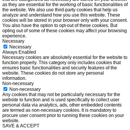
as they are essential for the working of basic functionalities of
the website. We also use third-party cookies that help us
analyze and understand how you use this website. These
cookies will be stored in your browser only with your consent.
You also have the option to opt-out of these cookies. But
opting out of some of these cookies may affect your browsing
experience.
Necessary
Necessary
Always Enabled
Necessary cookies are absolutely essential for the website to
function properly. This category only includes cookies that
ensures basic functionalities and security features of the
website. These cookies do not store any personal
information.
Non-necessary
Non-necessary
Any cookies that may not be particularly necessary for the
website to function and is used specifically to collect user
personal data via analytics, ads, other embedded contents
are termed as non-necessary cookies. It is mandatory to
procure user consent prior to running these cookies on your
website.
SAVE & ACCEPT