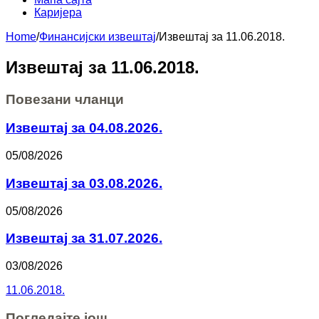
Каријера
Home
/
Финансијски извештај
/
Извештај за 11.06.2018.
Извештај за 11.06.2018.
Повезани чланци
Извештај за 04.08.2026.
05/08/2026
Извештај за 03.08.2026.
05/08/2026
Извештај за 31.07.2026.
03/08/2026
11.06.2018.
Погледајте још